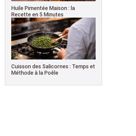
Huile Pimentée Maison : la
Recette en 5 Minutes
Cuisson des Salicornes : Temps et
Méthode à la Poêle