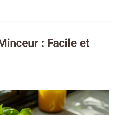
inceur : Facile et