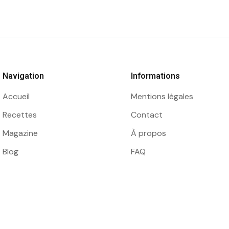
Navigation
Informations
Accueil
Mentions légales
Recettes
Contact
Magazine
À propos
Blog
FAQ