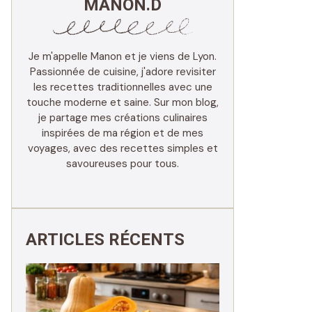
MANON.D
Je m'appelle Manon et je viens de Lyon.
Passionnée de cuisine, j'adore revisiter
les recettes traditionnelles avec une
touche moderne et saine. Sur mon blog,
je partage mes créations culinaires
inspirées de ma région et de mes
voyages, avec des recettes simples et
savoureuses pour tous.
ARTICLES RÉCENTS