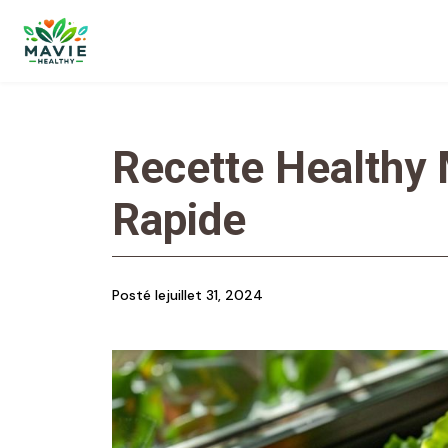
Recette Healthy M
Rapide
Posté le
juillet 31, 2024