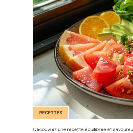
RECETTES
Découvrez une recette équilibrée et savoure