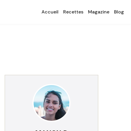
Accueil
Recettes
Magazine
Blog