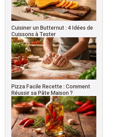
Cuisiner un Butternut : 4 Idées de
Cuissons à Tester
Pizza Facile Recette : Comment
Réussir sa Pâte Maison ?