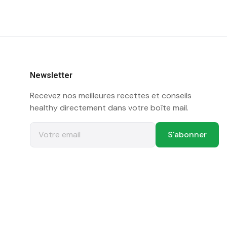
Newsletter
Recevez nos meilleures recettes et conseils
healthy directement dans votre boîte mail.
S'abonner