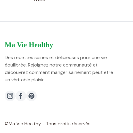
Ma Vie Healthy
Des recettes saines et délicieuses pour une vie
équilibrée. Rejoignez notre communauté et
découvrez comment manger sainement peut être
un véritable plaisir.
©Ma Vie Healthy - Tous droits réservés