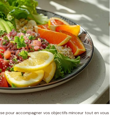
use pour accompagner vos objectifs minceur tout en vous