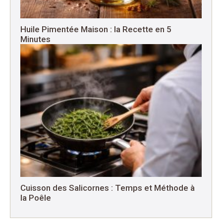
Huile Pimentée Maison : la Recette en 5
Minutes
Cuisson des Salicornes : Temps et Méthode à
la Poêle