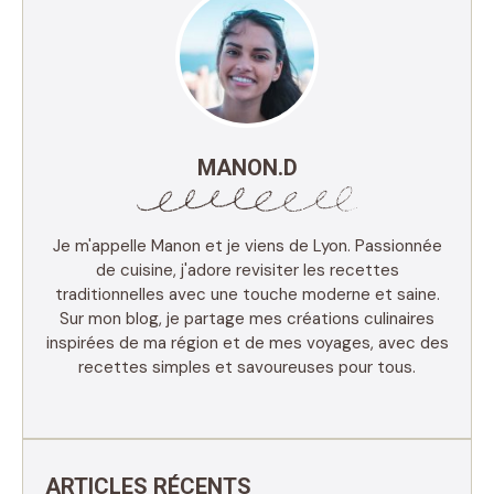
MANON.D
Je m'appelle Manon et je viens de Lyon. Passionnée
de cuisine, j'adore revisiter les recettes
traditionnelles avec une touche moderne et saine.
Sur mon blog, je partage mes créations culinaires
inspirées de ma région et de mes voyages, avec des
recettes simples et savoureuses pour tous.
ARTICLES RÉCENTS