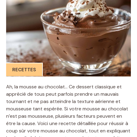
RECETTES
Ah, la mousse au chocolat… Ce dessert classique et
apprécié de tous peut parfois prendre un mauvais
tournant et ne pas atteindre la texture aérienne et
mousseuse tant espérée. Si votre mousse au chocolat
n’est pas mousseuse, plusieurs facteurs peuvent en
être la cause. Voici une recette détaillée pour réussir à
coup sûr votre mousse au chocolat, tout en expliquant