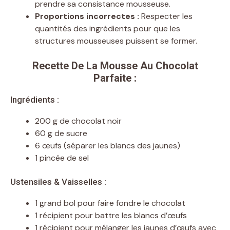
prendre sa consistance mousseuse.
Proportions incorrectes :
Respecter les
quantités des ingrédients pour que les
structures mousseuses puissent se former.
Recette De La Mousse Au Chocolat
Parfaite :
Ingrédients :
200 g de chocolat noir
60 g de sucre
6 œufs (séparer les blancs des jaunes)
1 pincée de sel
Ustensiles & Vaisselles :
1 grand bol pour faire fondre le chocolat
1 récipient pour battre les blancs d’œufs
1 récipient pour mélanger les jaunes d’œufs avec