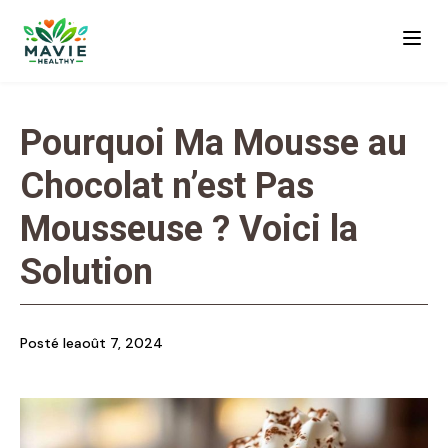
Pourquoi Ma Mousse au
Chocolat n’est Pas
Mousseuse ? Voici la
Solution
Posté le
août 7, 2024