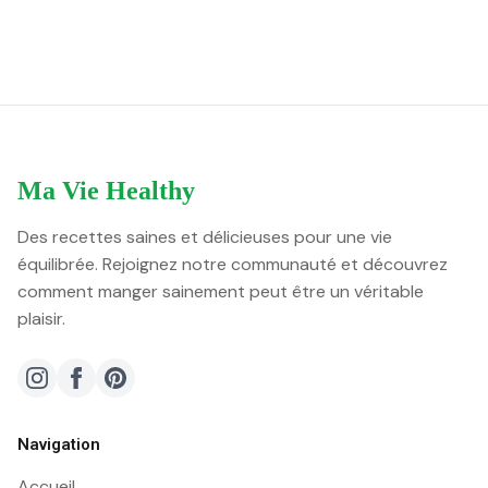
Ma Vie Healthy
Des recettes saines et délicieuses pour une vie
équilibrée. Rejoignez notre communauté et découvrez
comment manger sainement peut être un véritable
plaisir.
Navigation
Accueil