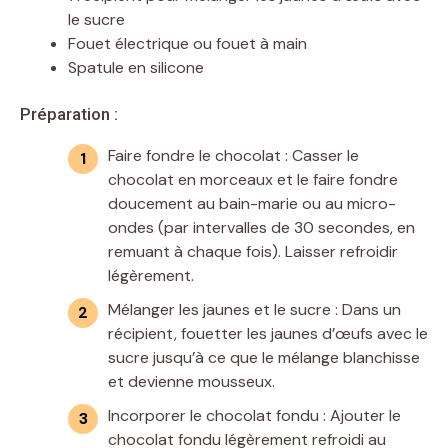
le sucre
Fouet électrique ou fouet à main
Spatule en silicone
Préparation :
Faire fondre le chocolat : Casser le
chocolat en morceaux et le faire fondre
doucement au bain-marie ou au micro-
ondes (par intervalles de 30 secondes, en
remuant à chaque fois). Laisser refroidir
légèrement.
Mélanger les jaunes et le sucre : Dans un
récipient, fouetter les jaunes d’œufs avec le
sucre jusqu’à ce que le mélange blanchisse
et devienne mousseux.
Incorporer le chocolat fondu : Ajouter le
chocolat fondu légèrement refroidi au