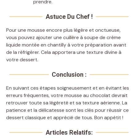
prendre.
Astuce Du Chef !
Pour une mousse encore plus légère et onctueuse,
vous pouvez ajouter une cuillère à soupe de crème
liquide montée en chantilly à votre préparation avant
de la réfrigérer. Cela apportera une texture divine à
votre dessert.
Conclusion :
En suivant ces étapes soigneusement et en évitant les
erreurs fréquentes, votre mousse au chocolat devrait
retrouver toute sa légèreté et sa texture aérienne. La
patience et la délicatesse sont les clés pour réussir ce
dessert classique et apprécié de tous. Bon appétit !
Articles Relatifs: