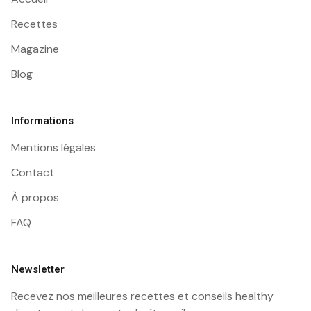
Recettes
Magazine
Blog
Informations
Mentions légales
Contact
À propos
FAQ
Newsletter
Recevez nos meilleures recettes et conseils healthy