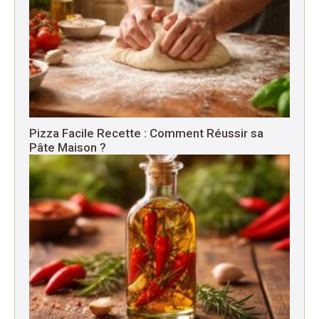
Pizza Facile Recette : Comment Réussir sa
Pâte Maison ?