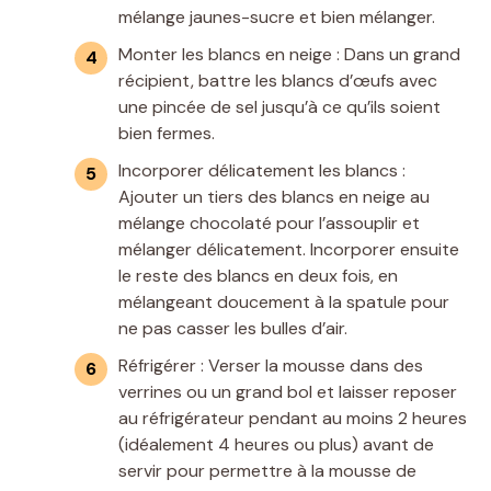
mélange jaunes-sucre et bien mélanger.
Monter les blancs en neige : Dans un grand
récipient, battre les blancs d’œufs avec
une pincée de sel jusqu’à ce qu’ils soient
bien fermes.
Incorporer délicatement les blancs :
Ajouter un tiers des blancs en neige au
mélange chocolaté pour l’assouplir et
mélanger délicatement. Incorporer ensuite
le reste des blancs en deux fois, en
mélangeant doucement à la spatule pour
ne pas casser les bulles d’air.
Réfrigérer : Verser la mousse dans des
verrines ou un grand bol et laisser reposer
au réfrigérateur pendant au moins 2 heures
(idéalement 4 heures ou plus) avant de
servir pour permettre à la mousse de