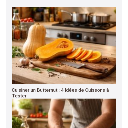
Cuisiner un Butternut : 4 Idées de Cuissons à
Tester