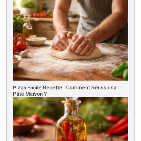
Pizza Facile Recette : Comment Réussir sa
Pâte Maison ?