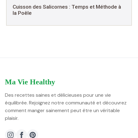
Cuisson des Salicornes : Temps et Méthode à
la Poêle
Ma Vie Healthy
Des recettes saines et délicieuses pour une vie
équilibrée. Rejoignez notre communauté et découvrez
comment manger sainement peut être un véritable
plaisir.