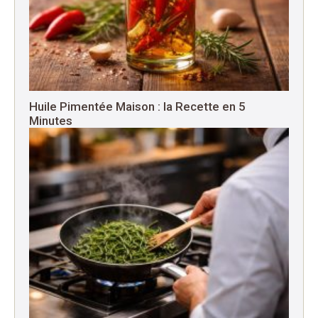
Huile Pimentée Maison : la Recette en 5
Minutes