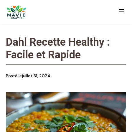
Dahl Recette Healthy :
Facile et Rapide
Posté le
juillet 31, 2024