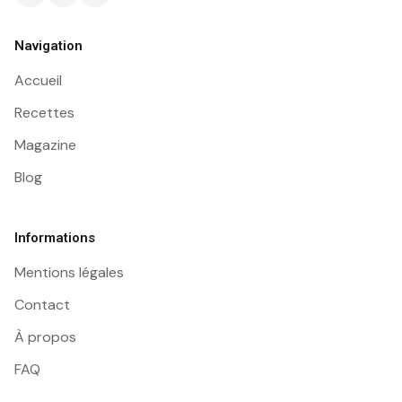
Navigation
Accueil
Recettes
Magazine
Blog
Informations
Mentions légales
Contact
À propos
FAQ