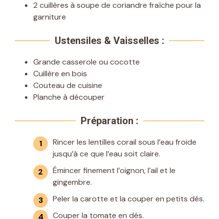
2 cuillères à soupe de coriandre fraîche pour la
garniture
Ustensiles & Vaisselles :
Grande casserole ou cocotte
Cuillère en bois
Couteau de cuisine
Planche à découper
Préparation :
Rincer les lentilles corail sous l’eau froide
jusqu’à ce que l’eau soit claire.
Émincer finement l’oignon, l’ail et le
gingembre.
Peler la carotte et la couper en petits dés.
Couper la tomate en dés.