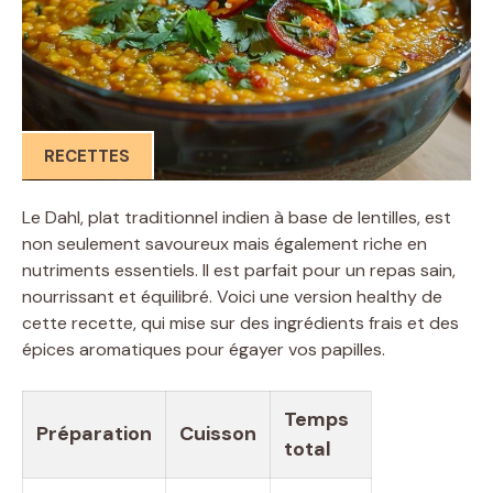
RECETTES
Le Dahl, plat traditionnel indien à base de lentilles, est
non seulement savoureux mais également riche en
nutriments essentiels. Il est parfait pour un repas sain,
nourrissant et équilibré. Voici une version healthy de
cette recette, qui mise sur des ingrédients frais et des
épices aromatiques pour égayer vos papilles.
Temps
Préparation
Cuisson
total