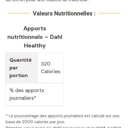
Valeurs Nutritionnelles :
Apports
nutritionnels – Dahl
Healthy
Quantité
320
par
Calories
portion
% des apports
journaliers*
* Le pourcentage des apports journaliers est calculé sur une
base de 2000 calories par jour.