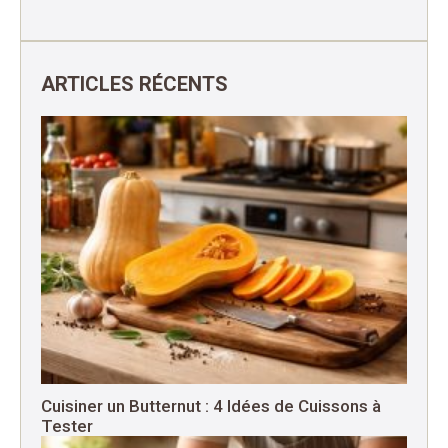
ARTICLES RÉCENTS
Cuisiner un Butternut : 4 Idées de Cuissons à
Tester