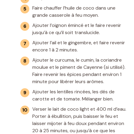
Faire chauffer l’huile de coco dans une
grande casserole à feu moyen.
Ajouter l’oignon émincé et le faire revenir
jusqu’à ce qu’il soit translucide.
Ajouter l’ail et le gingembre, et faire revenir
encore 1 à 2 minutes.
Ajouter le curcuma, le cumin, la coriandre
moulue et le piment de Cayenne (si utilisé).
Faire revenir les épices pendant environ 1
minute pour libérer leurs arômes.
Ajouter les lentilles rincées, les dés de
carotte et de tomate. Mélanger bien.
Verser le lait de coco light et 400 ml d’eau.
Porter à ébullition, puis baisser le feu et
laisser mijoter à feu doux pendant environ
20 à 25 minutes, ou jusqu’à ce que les