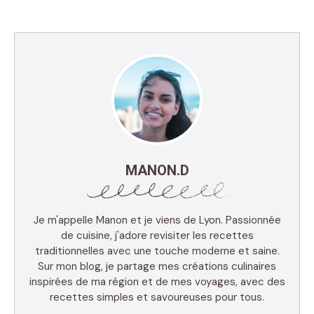
MANON.D
Je m'appelle Manon et je viens de Lyon. Passionnée
de cuisine, j'adore revisiter les recettes
traditionnelles avec une touche moderne et saine.
Sur mon blog, je partage mes créations culinaires
inspirées de ma région et de mes voyages, avec des
recettes simples et savoureuses pour tous.