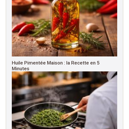
Huile Pimentée Maison : la Recette en 5
Minutes