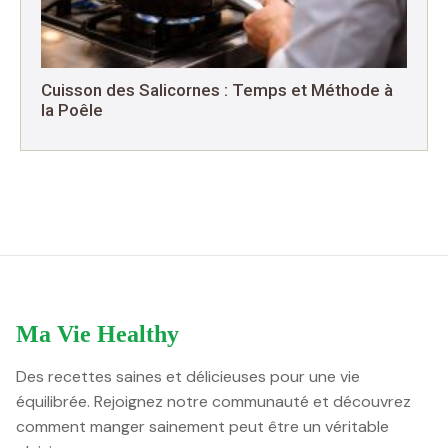
Cuisson des Salicornes : Temps et Méthode à
la Poêle
Ma Vie Healthy
Des recettes saines et délicieuses pour une vie
équilibrée. Rejoignez notre communauté et découvrez
comment manger sainement peut être un véritable