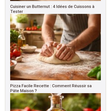
Cuisiner un Butternut : 4 Idées de Cuissons à
Tester
Pizza Facile Recette : Comment Réussir sa
Pâte Maison ?