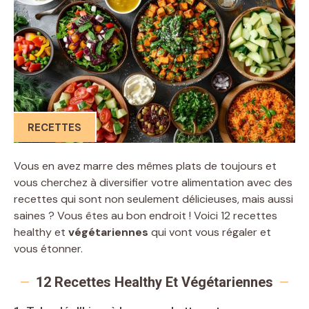
RECETTES
Vous en avez marre des mêmes plats de toujours et
vous cherchez à diversifier votre alimentation avec des
recettes qui sont non seulement délicieuses, mais aussi
saines ? Vous êtes au bon endroit ! Voici 12 recettes
healthy et
végétariennes
qui vont vous régaler et
vous étonner.
12 Recettes Healthy Et Végétariennes