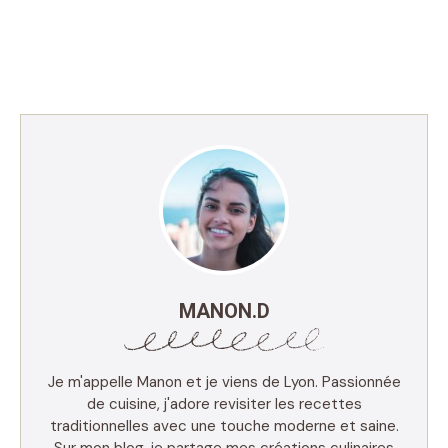
MANON.D
Je m'appelle Manon et je viens de Lyon. Passionnée
de cuisine, j'adore revisiter les recettes
traditionnelles avec une touche moderne et saine.