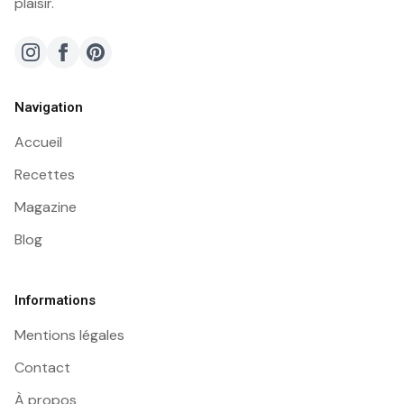
plaisir.
Navigation
Accueil
Recettes
Magazine
Blog
Informations
Mentions légales
Contact
À propos