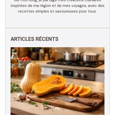
Sur mon blog, je partage mes créations culinaires
inspirées de ma région et de mes voyages, avec des
recettes simples et savoureuses pour tous.
ARTICLES RÉCENTS