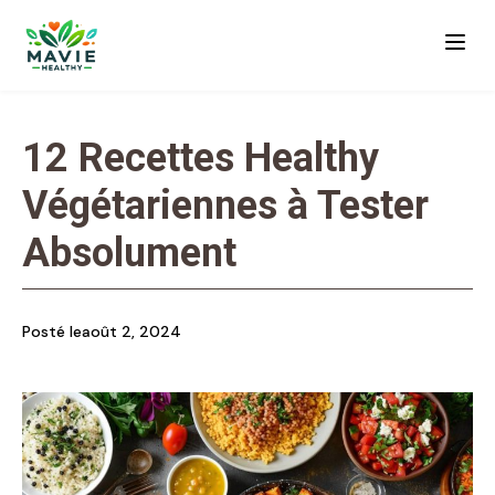
12 Recettes Healthy
Végétariennes à Tester
Absolument
Posté le
août 2, 2024