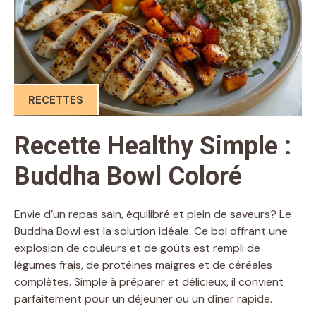
RECETTES
Recette Healthy Simple :
Buddha Bowl Coloré
Envie d’un repas sain, équilibré et plein de saveurs? Le
Buddha Bowl est la solution idéale. Ce bol offrant une
explosion de couleurs et de goûts est rempli de
légumes frais, de protéines maigres et de céréales
complètes. Simple à préparer et délicieux, il convient
parfaitement pour un déjeuner ou un dîner rapide.