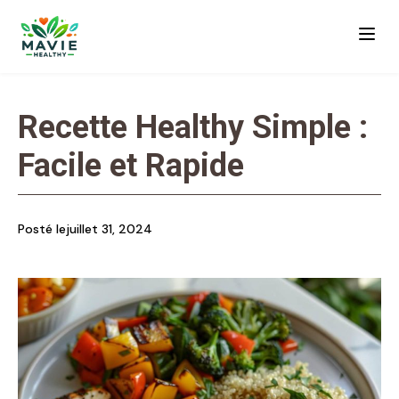
Recette Healthy Simple :
Facile et Rapide
Posté le
juillet 31, 2024