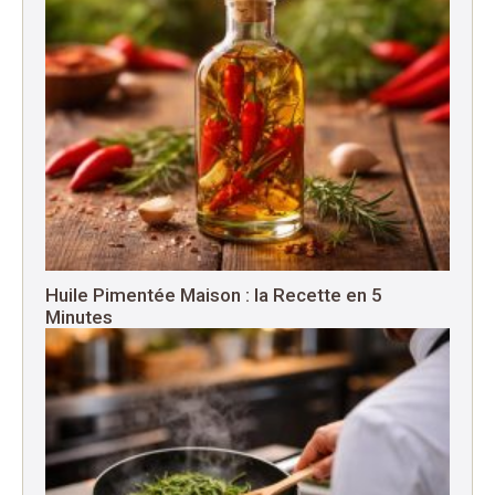
Huile Pimentée Maison : la Recette en 5
Minutes