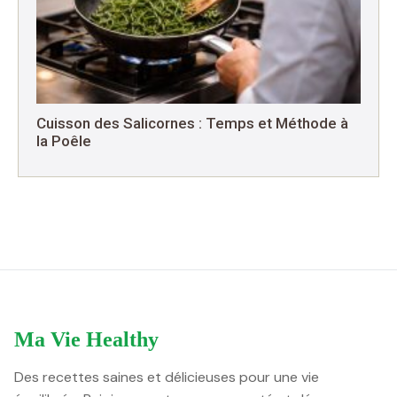
Cuisson des Salicornes : Temps et Méthode à
la Poêle
Ma Vie Healthy
Des recettes saines et délicieuses pour une vie