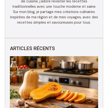
de cuisine, j'adore revisiter les recettes
traditionnelles avec une touche moderne et saine.
Sur mon blog, je partage mes créations culinaires
inspirées de ma région et de mes voyages, avec des
recettes simples et savoureuses pour tous.
ARTICLES RÉCENTS