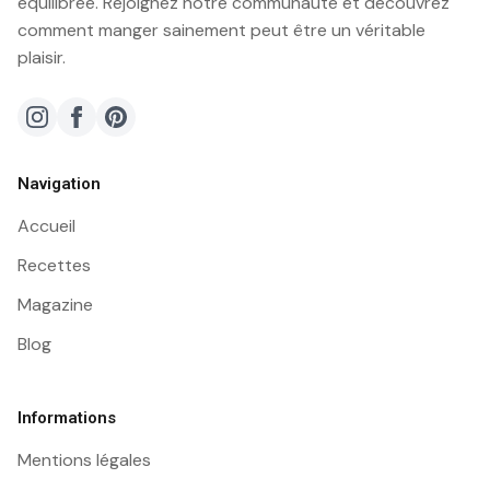
équilibrée. Rejoignez notre communauté et découvrez
comment manger sainement peut être un véritable
plaisir.
Navigation
Accueil
Recettes
Magazine
Blog
Informations
Mentions légales