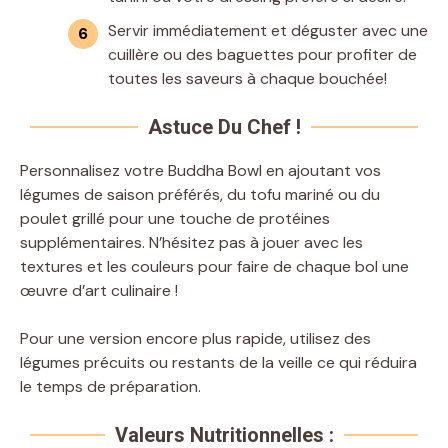
Servir immédiatement et déguster avec une
cuillère ou des baguettes pour profiter de
toutes les saveurs à chaque bouchée!
Astuce Du Chef !
Personnalisez votre Buddha Bowl en ajoutant vos
légumes de saison préférés, du tofu mariné ou du
poulet grillé pour une touche de protéines
supplémentaires. N’hésitez pas à jouer avec les
textures et les couleurs pour faire de chaque bol une
œuvre d’art culinaire !
Pour une version encore plus rapide, utilisez des
légumes précuits ou restants de la veille ce qui réduira
le temps de préparation.
Valeurs Nutritionnelles :