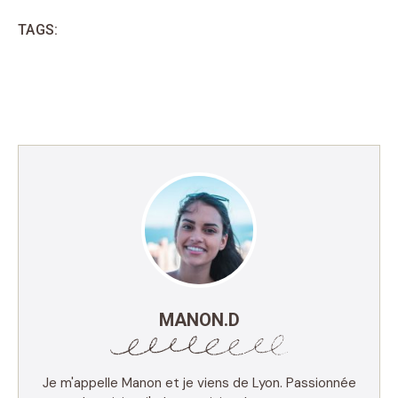
TAGS:
MANON.D
Je m'appelle Manon et je viens de Lyon. Passionnée