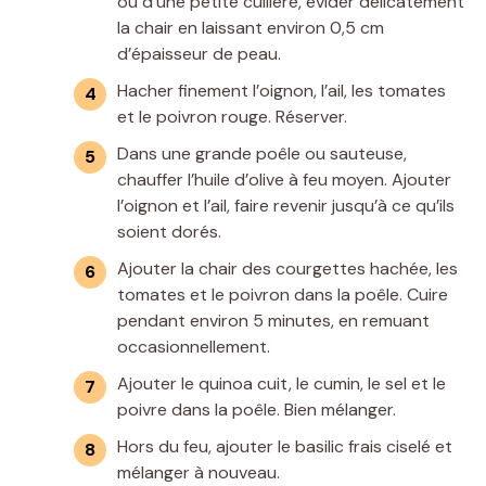
ou d’une petite cuillère, évider délicatement
la chair en laissant environ 0,5 cm
d’épaisseur de peau.
Hacher finement l’oignon, l’ail, les tomates
et le poivron rouge. Réserver.
Dans une grande poêle ou sauteuse,
chauffer l’huile d’olive à feu moyen. Ajouter
l’oignon et l’ail, faire revenir jusqu’à ce qu’ils
soient dorés.
Ajouter la chair des courgettes hachée, les
tomates et le poivron dans la poêle. Cuire
pendant environ 5 minutes, en remuant
occasionnellement.
Ajouter le quinoa cuit, le cumin, le sel et le
poivre dans la poêle. Bien mélanger.
Hors du feu, ajouter le basilic frais ciselé et
mélanger à nouveau.