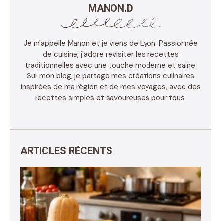
MANON.D
Je m'appelle Manon et je viens de Lyon. Passionnée
de cuisine, j'adore revisiter les recettes
traditionnelles avec une touche moderne et saine.
Sur mon blog, je partage mes créations culinaires
inspirées de ma région et de mes voyages, avec des
recettes simples et savoureuses pour tous.
ARTICLES RÉCENTS