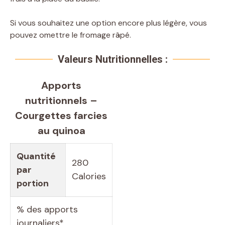
Si vous souhaitez une option encore plus légère, vous
pouvez omettre le fromage râpé.
Valeurs Nutritionnelles :
Apports
nutritionnels –
Courgettes farcies
au quinoa
Quantité
280
par
Calories
portion
% des apports
journaliers*