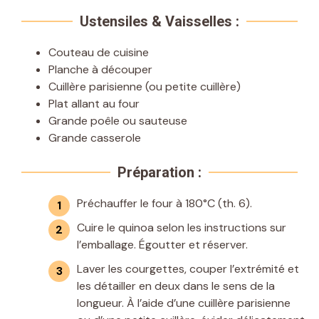
Ustensiles & Vaisselles :
Couteau de cuisine
Planche à découper
Cuillère parisienne (ou petite cuillère)
Plat allant au four
Grande poêle ou sauteuse
Grande casserole
Préparation :
Préchauffer le four à 180°C (th. 6).
Cuire le quinoa selon les instructions sur
l’emballage. Égoutter et réserver.
Laver les courgettes, couper l’extrémité et
les détailler en deux dans le sens de la
longueur. À l’aide d’une cuillère parisienne