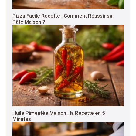
Pizza Facile Recette : Comment Réussir sa
Pâte Maison ?
Huile Pimentée Maison : la Recette en 5
Minutes