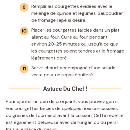
Remplir les courgettes évidées avec le
mélange de quinoa et légumes. Saupoudrer
de fromage râpé si désiré.
Placer les courgettes farcies dans un plat
allant au four. Cuire au four pendant
environ 20-25 minutes ou jusqu’à ce que
les courgettes soient tendres et le fromage
légèrement doré.
Servir chaud, accompagné d’une salade
verte pour un repas équilibré.
Astuce Du Chef !
Pour ajouter un peu de croquant, vous pouvez garnir
vos courgettes farcies de quelques noix concassées
ou graines de tournesol avant la cuisson. Cette recette
est également délicieuse avec de l’origan ou du persil
frais à la place du basilic.