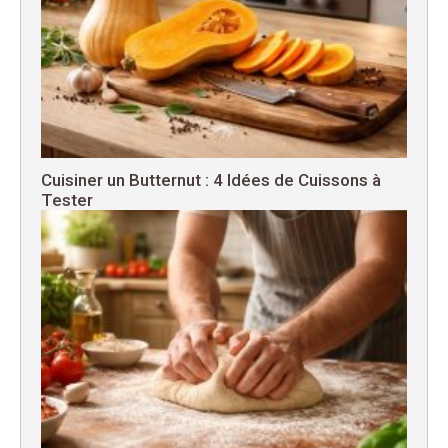
Cuisiner un Butternut : 4 Idées de Cuissons à
Tester