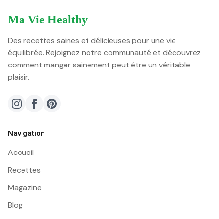
Ma Vie Healthy
Des recettes saines et délicieuses pour une vie
équilibrée. Rejoignez notre communauté et découvrez
comment manger sainement peut être un véritable
plaisir.
Navigation
Accueil
Recettes
Magazine
Blog