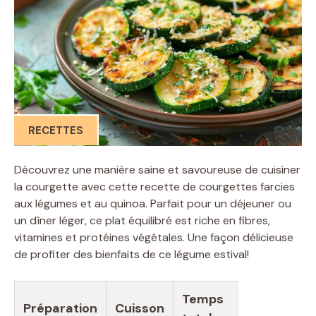
RECETTES
Découvrez une manière saine et savoureuse de cuisiner
la courgette avec cette recette de courgettes farcies
aux légumes et au quinoa. Parfait pour un déjeuner ou
un dîner léger, ce plat équilibré est riche en fibres,
vitamines et protéines végétales. Une façon délicieuse
de profiter des bienfaits de ce légume estival!
Temps
Préparation
Cuisson