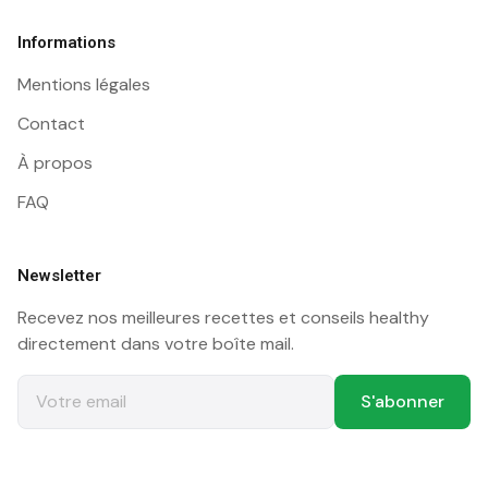
Informations
Mentions légales
Contact
À propos
FAQ
Newsletter
Recevez nos meilleures recettes et conseils healthy
directement dans votre boîte mail.
S'abonner