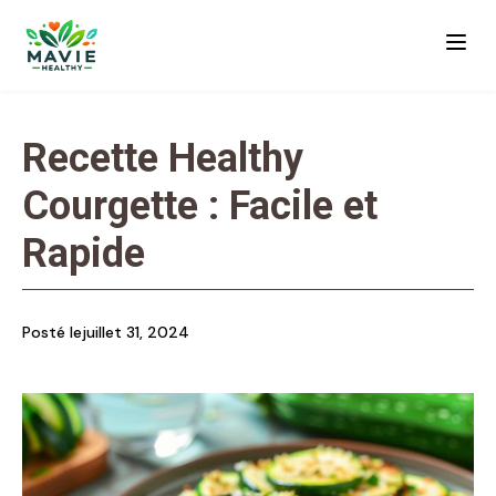
Recette Healthy
Courgette : Facile et
Rapide
Posté le
juillet 31, 2024