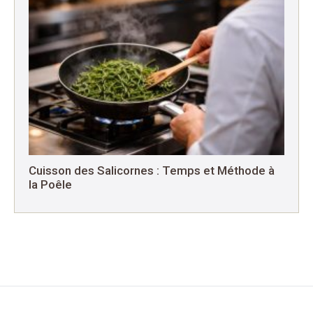
Cuisson des Salicornes : Temps et Méthode à
la Poêle