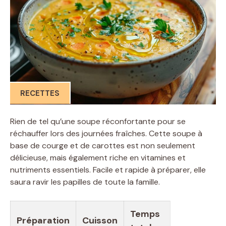
RECETTES
Rien de tel qu’une soupe réconfortante pour se
réchauffer lors des journées fraîches. Cette soupe à
base de courge et de carottes est non seulement
délicieuse, mais également riche en vitamines et
nutriments essentiels. Facile et rapide à préparer, elle
saura ravir les papilles de toute la famille.
Temps
Préparation
Cuisson