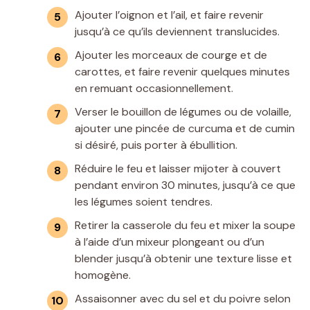
Ajouter l’oignon et l’ail, et faire revenir
jusqu’à ce qu’ils deviennent translucides.
Ajouter les morceaux de courge et de
carottes, et faire revenir quelques minutes
en remuant occasionnellement.
Verser le bouillon de légumes ou de volaille,
ajouter une pincée de curcuma et de cumin
si désiré, puis porter à ébullition.
Réduire le feu et laisser mijoter à couvert
pendant environ 30 minutes, jusqu’à ce que
les légumes soient tendres.
Retirer la casserole du feu et mixer la soupe
à l’aide d’un mixeur plongeant ou d’un
blender jusqu’à obtenir une texture lisse et
homogène.
Assaisonner avec du sel et du poivre selon