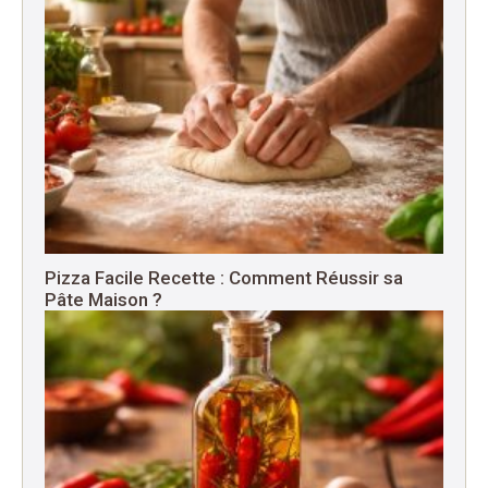
Pizza Facile Recette : Comment Réussir sa
Pâte Maison ?