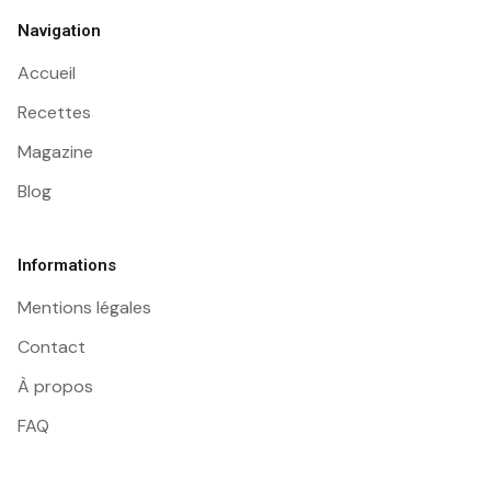
Navigation
Accueil
Recettes
Magazine
Blog
Informations
Mentions légales
Contact
À propos
FAQ