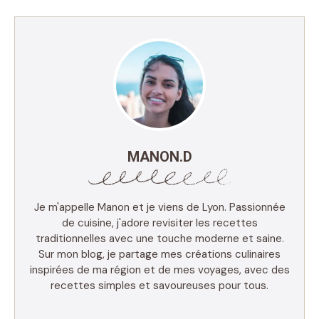
MANON.D
Je m'appelle Manon et je viens de Lyon. Passionnée
de cuisine, j'adore revisiter les recettes
traditionnelles avec une touche moderne et saine.
Sur mon blog, je partage mes créations culinaires
inspirées de ma région et de mes voyages, avec des
recettes simples et savoureuses pour tous.