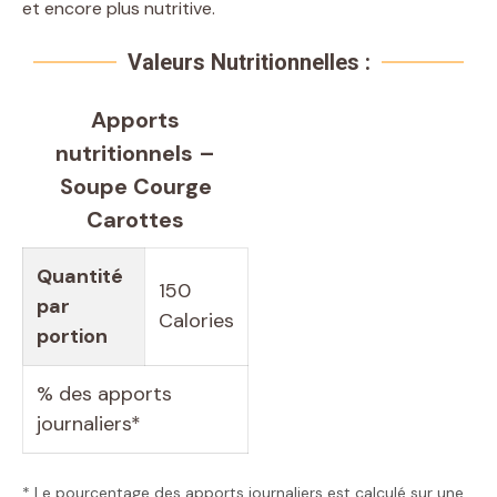
et encore plus nutritive.
Valeurs Nutritionnelles :
Apports
nutritionnels –
Soupe Courge
Carottes
Quantité
150
par
Calories
portion
% des apports
journaliers*
* Le pourcentage des apports journaliers est calculé sur une