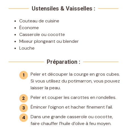
Ustensiles & Vaisselles :
Couteau de cuisine
Économe
Casserole ou cocotte
Mixeur plongeant ou blender
Louche
Préparation :
Peler et découper la courge en gros cubes.
Si vous utilisez du potimarron, vous pouvez
laisser la peau.
Peler et couper les carottes en rondelles.
Émincer l’oignon et hacher finement l’ail.
Dans une grande casserole ou cocotte,
faire chauffer l’huile d’olive à feu moyen.