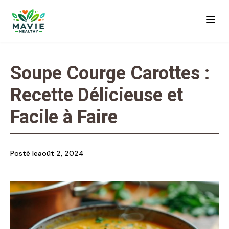
Soupe Courge Carottes :
Recette Délicieuse et
Facile à Faire
Posté le
août 2, 2024