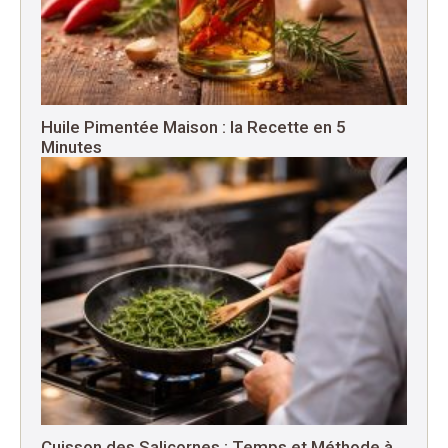
Huile Pimentée Maison : la Recette en 5
Minutes
Cuisson des Salicornes : Temps et Méthode à