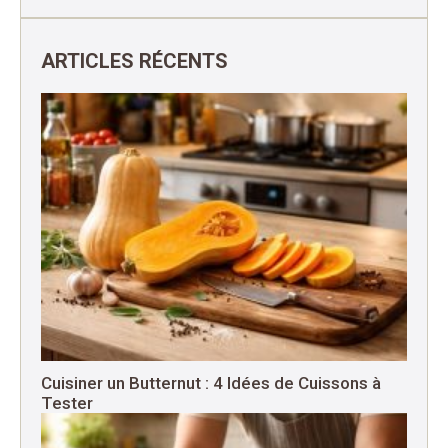
ARTICLES RÉCENTS
Cuisiner un Butternut : 4 Idées de Cuissons à
Tester