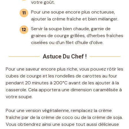
votre goût.
Pour une soupe encore plus onctueuse,
ajouter la crème fraîche et bien mélanger.
Servir la soupe bien chaude, garnie de
graines de courge grillées, d’herbes fraîches
ciselées ou d’un filet d’huile d’olive.
Astuce Du Chef !
Pour une saveur encore plus riche, vous pouvez rôtir les
cubes de courge et les rondelles de carottes au four
pendant 20 minutes à 200°C avant de les ajouter à la
casserole. Cela apportera une dimension caramélisée à
votre soupe.
Pour une version végétalienne, remplacez la crème
fraîche par de la crème de coco ou de la crème de soja.
Vous obtiendrez ainsi une soupe tout aussi délicieuse