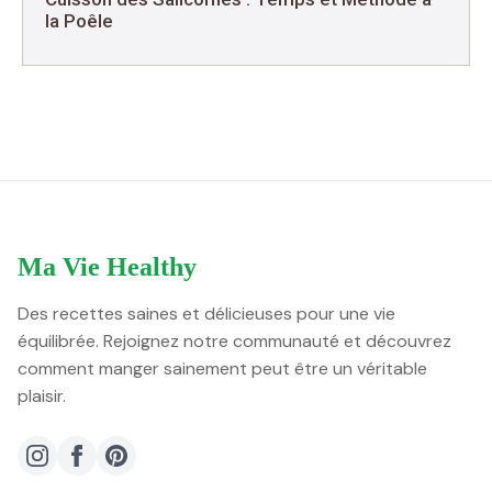
la Poêle
Ma Vie Healthy
Des recettes saines et délicieuses pour une vie
équilibrée. Rejoignez notre communauté et découvrez
comment manger sainement peut être un véritable
plaisir.