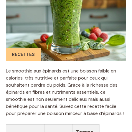
RECETTES
Le smoothie aux épinards est une boisson faible en
calories, très nutritive et parfaite pour ceux qui
souhaitent perdre du poids. Grâce à la richesse des
épinards en fibres et nutriments essentiels, ce
smoothie est non seulement délicieux mais aussi
bénéfique pour la santé. Suivez cette recette facile
pour préparer une boisson minceur à base d’épinards !
Temps