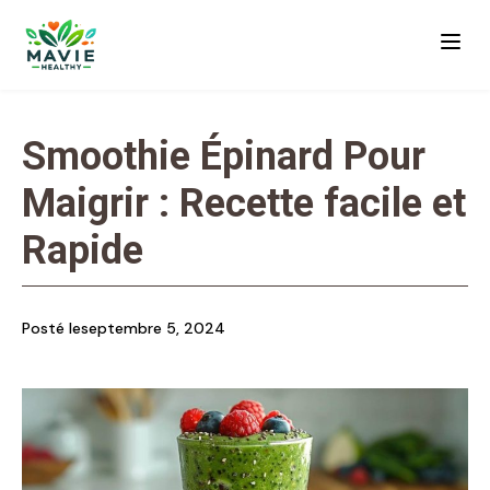
Smoothie Épinard Pour
Maigrir : Recette facile et
Rapide
Posté le
septembre 5, 2024