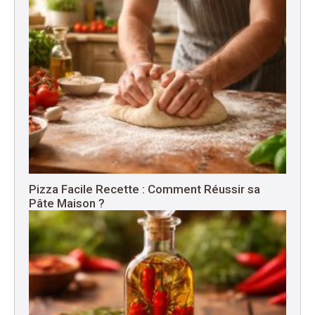
Pizza Facile Recette : Comment Réussir sa
Pâte Maison ?