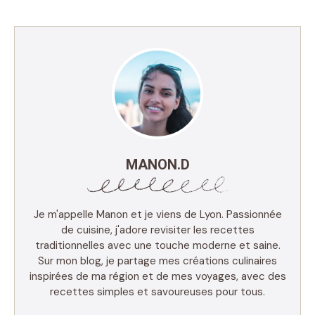
MANON.D
Je m'appelle Manon et je viens de Lyon. Passionnée
de cuisine, j'adore revisiter les recettes
traditionnelles avec une touche moderne et saine.
Sur mon blog, je partage mes créations culinaires
inspirées de ma région et de mes voyages, avec des
recettes simples et savoureuses pour tous.