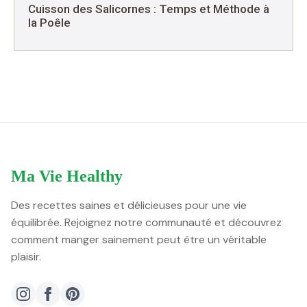
Cuisson des Salicornes : Temps et Méthode à
la Poêle
Ma Vie Healthy
Des recettes saines et délicieuses pour une vie
équilibrée. Rejoignez notre communauté et découvrez
comment manger sainement peut être un véritable
plaisir.