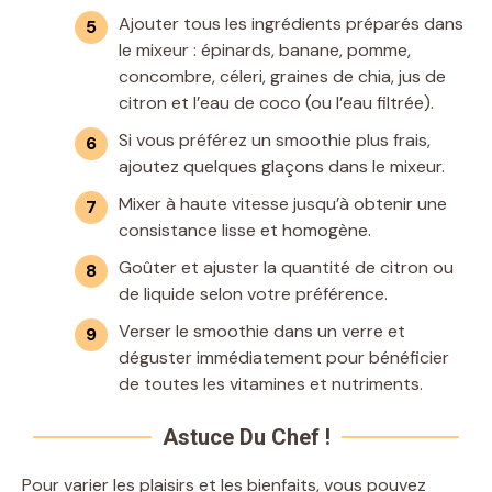
Ajouter tous les ingrédients préparés dans
le mixeur : épinards, banane, pomme,
concombre, céleri, graines de chia, jus de
citron et l’eau de coco (ou l’eau filtrée).
Si vous préférez un smoothie plus frais,
ajoutez quelques glaçons dans le mixeur.
Mixer à haute vitesse jusqu’à obtenir une
consistance lisse et homogène.
Goûter et ajuster la quantité de citron ou
de liquide selon votre préférence.
Verser le smoothie dans un verre et
déguster immédiatement pour bénéficier
de toutes les vitamines et nutriments.
Astuce Du Chef !
Pour varier les plaisirs et les bienfaits, vous pouvez