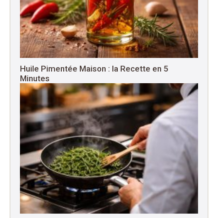
Huile Pimentée Maison : la Recette en 5
Minutes