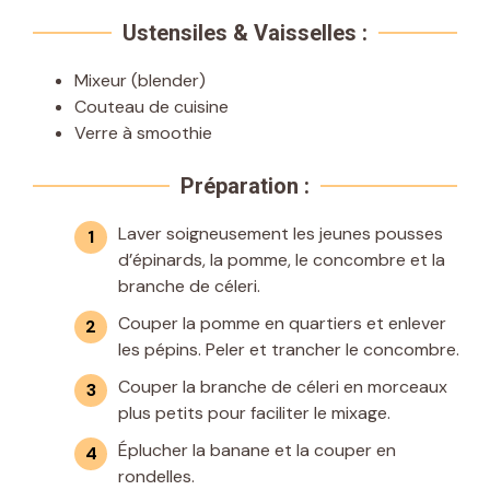
Ustensiles & Vaisselles :
Mixeur (blender)
Couteau de cuisine
Verre à smoothie
Préparation :
Laver soigneusement les jeunes pousses
d’épinards, la pomme, le concombre et la
branche de céleri.
Couper la pomme en quartiers et enlever
les pépins. Peler et trancher le concombre.
Couper la branche de céleri en morceaux
plus petits pour faciliter le mixage.
Éplucher la banane et la couper en
rondelles.