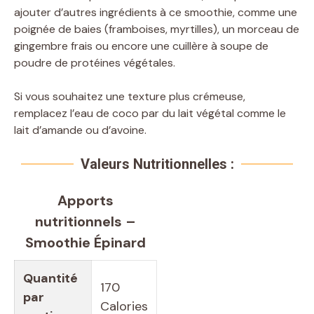
ajouter d’autres ingrédients à ce smoothie, comme une
poignée de baies (framboises, myrtilles), un morceau de
gingembre frais ou encore une cuillère à soupe de
poudre de protéines végétales.
Si vous souhaitez une texture plus crémeuse,
remplacez l’eau de coco par du lait végétal comme le
lait d’amande ou d’avoine.
Valeurs Nutritionnelles :
Apports
nutritionnels –
Smoothie Épinard
Quantité
170
par
Calories