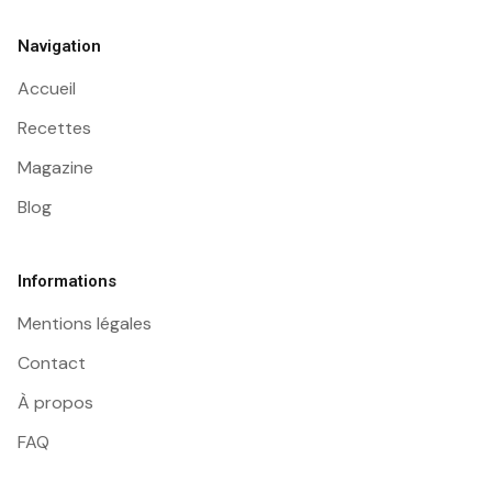
Navigation
Accueil
Recettes
Magazine
Blog
Informations
Mentions légales
Contact
À propos
FAQ