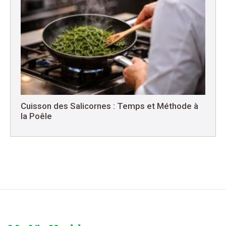
Cuisson des Salicornes : Temps et Méthode à
la Poêle