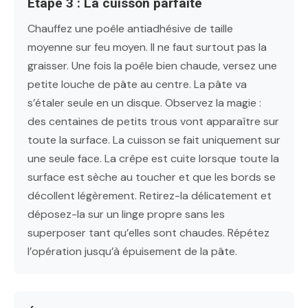
Étape 3 : La cuisson parfaite
Chauffez une poêle antiadhésive de taille
moyenne sur feu moyen. Il ne faut surtout pas la
graisser. Une fois la poêle bien chaude, versez une
petite louche de pâte au centre. La pâte va
s’étaler seule en un disque. Observez la magie :
des centaines de petits trous vont apparaître sur
toute la surface. La cuisson se fait uniquement sur
une seule face. La crêpe est cuite lorsque toute la
surface est sèche au toucher et que les bords se
décollent légèrement. Retirez-la délicatement et
déposez-la sur un linge propre sans les
superposer tant qu’elles sont chaudes. Répétez
l’opération jusqu’à épuisement de la pâte.