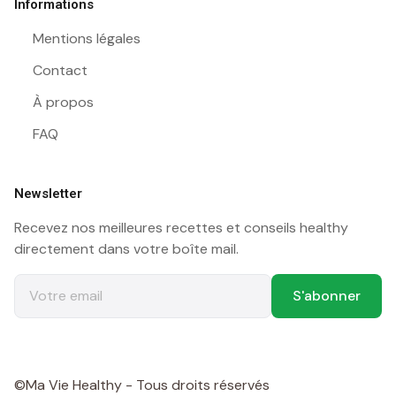
Informations
Mentions légales
Contact
À propos
FAQ
Newsletter
Recevez nos meilleures recettes et conseils healthy
directement dans votre boîte mail.
S'abonner
©Ma Vie Healthy - Tous droits réservés