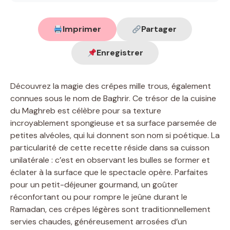
Imprimer
Partager
Enregistrer
Découvrez la magie des crêpes mille trous, également
connues sous le nom de Baghrir. Ce trésor de la cuisine
du Maghreb est célèbre pour sa texture
incroyablement spongieuse et sa surface parsemée de
petites alvéoles, qui lui donnent son nom si poétique. La
particularité de cette recette réside dans sa cuisson
unilatérale : c’est en observant les bulles se former et
éclater à la surface que le spectacle opère. Parfaites
pour un petit-déjeuner gourmand, un goûter
réconfortant ou pour rompre le jeûne durant le
Ramadan, ces crêpes légères sont traditionnellement
servies chaudes, généreusement arrosées d’un