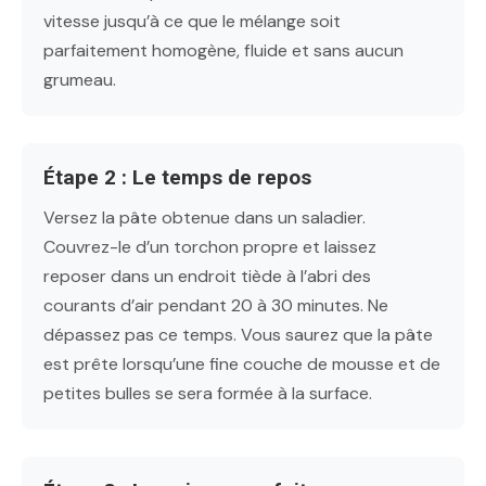
vitesse jusqu’à ce que le mélange soit
parfaitement homogène, fluide et sans aucun
grumeau.
Étape 2 : Le temps de repos
Versez la pâte obtenue dans un saladier.
Couvrez-le d’un torchon propre et laissez
reposer dans un endroit tiède à l’abri des
courants d’air pendant 20 à 30 minutes. Ne
dépassez pas ce temps. Vous saurez que la pâte
est prête lorsqu’une fine couche de mousse et de
petites bulles se sera formée à la surface.