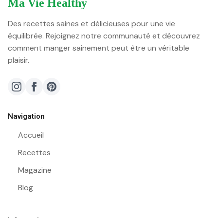
Ma Vie Healthy
Des recettes saines et délicieuses pour une vie
équilibrée. Rejoignez notre communauté et découvrez
comment manger sainement peut être un véritable
plaisir.
Navigation
Accueil
Recettes
Magazine
Blog