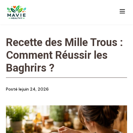
Recette des Mille Trous :
Comment Réussir les
Baghrirs ?
Posté le
juin 24, 2026