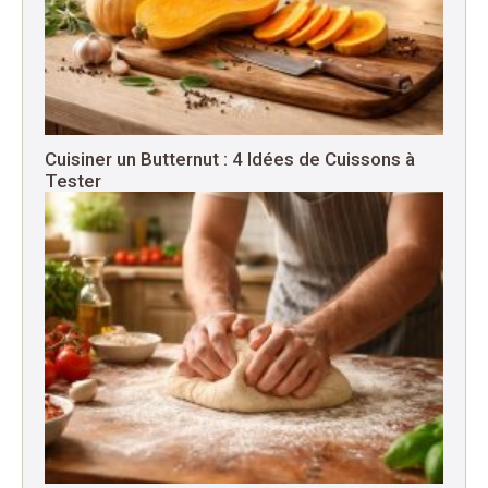
Cuisiner un Butternut : 4 Idées de Cuissons à
Tester