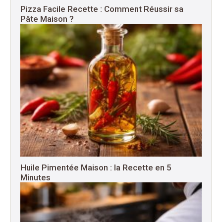
Pizza Facile Recette : Comment Réussir sa
Pâte Maison ?
Huile Pimentée Maison : la Recette en 5
Minutes