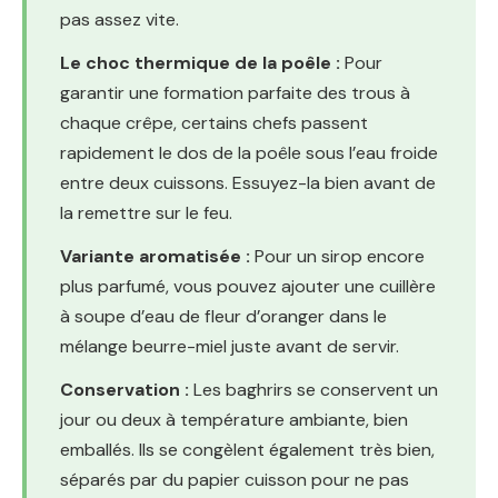
pas assez vite.
Le choc thermique de la poêle :
Pour
garantir une formation parfaite des trous à
chaque crêpe, certains chefs passent
rapidement le dos de la poêle sous l’eau froide
entre deux cuissons. Essuyez-la bien avant de
la remettre sur le feu.
Variante aromatisée :
Pour un sirop encore
plus parfumé, vous pouvez ajouter une cuillère
à soupe d’eau de fleur d’oranger dans le
mélange beurre-miel juste avant de servir.
Conservation :
Les baghrirs se conservent un
jour ou deux à température ambiante, bien
emballés. Ils se congèlent également très bien,
séparés par du papier cuisson pour ne pas