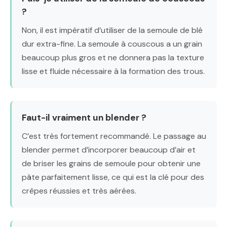
?
Non, il est impératif d’utiliser de la semoule de blé
dur extra-fine. La semoule à couscous a un grain
beaucoup plus gros et ne donnera pas la texture
lisse et fluide nécessaire à la formation des trous.
Faut-il vraiment un blender ?
C’est très fortement recommandé. Le passage au
blender permet d’incorporer beaucoup d’air et
de briser les grains de semoule pour obtenir une
pâte parfaitement lisse, ce qui est la clé pour des
crêpes réussies et très aérées.