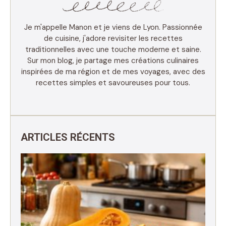
Je m'appelle Manon et je viens de Lyon. Passionnée
de cuisine, j'adore revisiter les recettes
traditionnelles avec une touche moderne et saine.
Sur mon blog, je partage mes créations culinaires
inspirées de ma région et de mes voyages, avec des
recettes simples et savoureuses pour tous.
ARTICLES RÉCENTS