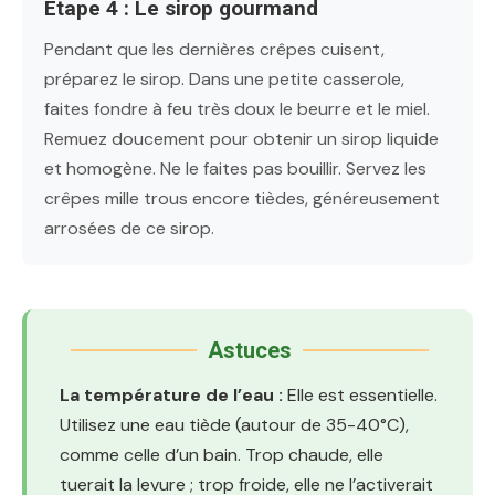
Étape 4 : Le sirop gourmand
Pendant que les dernières crêpes cuisent,
préparez le sirop. Dans une petite casserole,
faites fondre à feu très doux le beurre et le miel.
Remuez doucement pour obtenir un sirop liquide
et homogène. Ne le faites pas bouillir. Servez les
crêpes mille trous encore tièdes, généreusement
arrosées de ce sirop.
Astuces
La température de l’eau :
Elle est essentielle.
Utilisez une eau tiède (autour de 35-40°C),
comme celle d’un bain. Trop chaude, elle
tuerait la levure ; trop froide, elle ne l’activerait