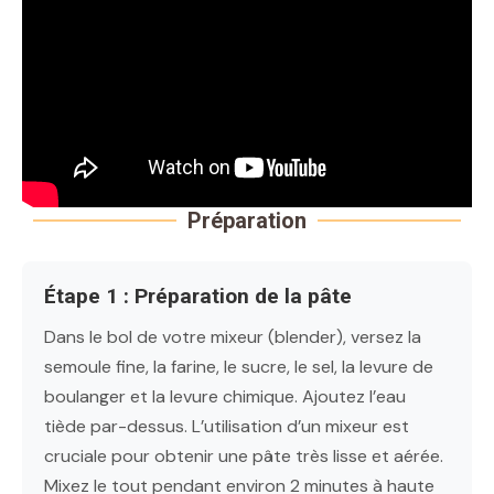
Préparation
Étape 1 : Préparation de la pâte
Dans le bol de votre mixeur (blender), versez la
semoule fine, la farine, le sucre, le sel, la levure de
boulanger et la levure chimique. Ajoutez l’eau
tiède par-dessus. L’utilisation d’un mixeur est
cruciale pour obtenir une pâte très lisse et aérée.
Mixez le tout pendant environ 2 minutes à haute