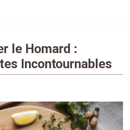
r le Homard :
tes Incontournables