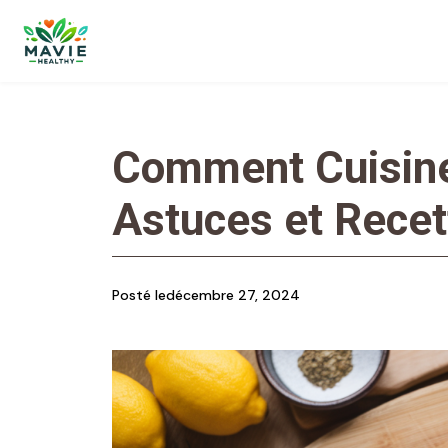
Comment Cuisine
Astuces et Recet
Posté le
décembre 27, 2024