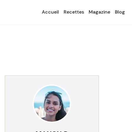
Accueil
Recettes
Magazine
Blog