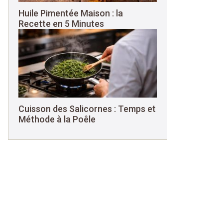
Huile Pimentée Maison : la
Recette en 5 Minutes
Cuisson des Salicornes : Temps et
Méthode à la Poêle