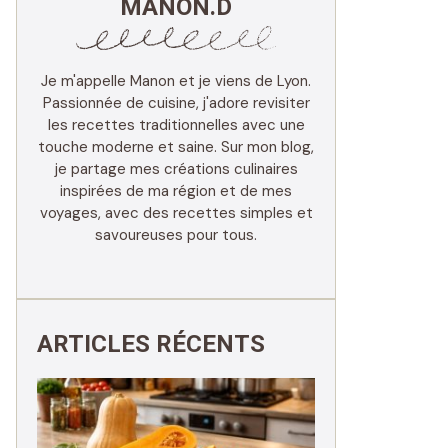
MANON.D
Je m'appelle Manon et je viens de Lyon.
Passionnée de cuisine, j'adore revisiter
les recettes traditionnelles avec une
touche moderne et saine. Sur mon blog,
je partage mes créations culinaires
inspirées de ma région et de mes
voyages, avec des recettes simples et
savoureuses pour tous.
ARTICLES RÉCENTS