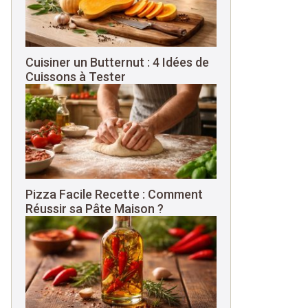
Cuisiner un Butternut : 4 Idées de
Cuissons à Tester
Pizza Facile Recette : Comment
Réussir sa Pâte Maison ?