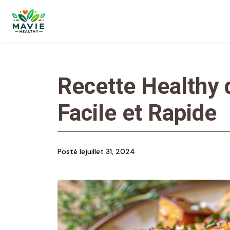
Recette Healthy 
Facile et Rapide
Posté le
juillet 31, 2024