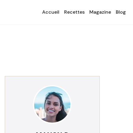
Accueil
Recettes
Magazine
Blog