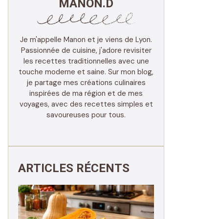
MANON.D
Je m'appelle Manon et je viens de Lyon.
Passionnée de cuisine, j'adore revisiter
les recettes traditionnelles avec une
touche moderne et saine. Sur mon blog,
je partage mes créations culinaires
inspirées de ma région et de mes
voyages, avec des recettes simples et
savoureuses pour tous.
ARTICLES RÉCENTS