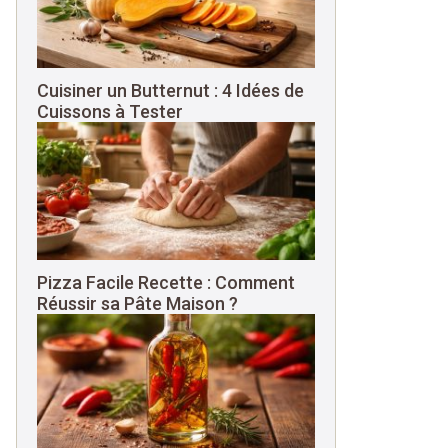
Cuisiner un Butternut : 4 Idées de
Cuissons à Tester
Pizza Facile Recette : Comment
Réussir sa Pâte Maison ?