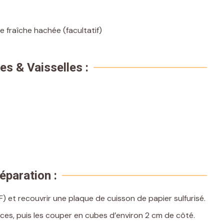
re fraîche hachée (facultatif)
es & Vaisselles :
éparation :
) et recouvrir une plaque de cuisson de papier sulfurisé.
ces, puis les couper en cubes d’environ 2 cm de côté.