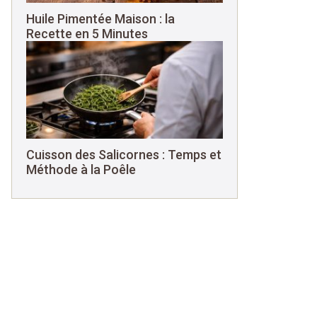
Huile Pimentée Maison : la
Recette en 5 Minutes
Cuisson des Salicornes : Temps et
Méthode à la Poêle