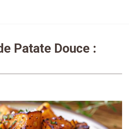
de Patate Douce :