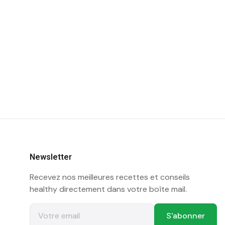
Newsletter
Recevez nos meilleures recettes et conseils
healthy directement dans votre boîte mail.
S'abonner